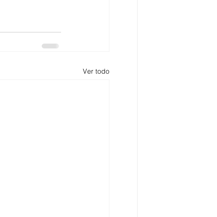
Ver todo