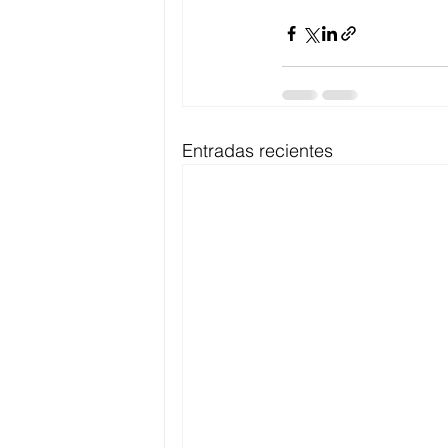
Entradas recientes