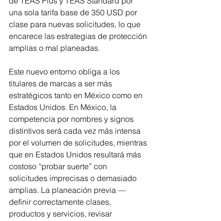
de TEAS Plus y TEAS Standard por 
una sola tarifa base de 350 USD por 
clase para nuevas solicitudes, lo que 
encarece las estrategias de protección 
amplias o mal planeadas.
Este nuevo entorno obliga a los 
titulares de marcas a ser más 
estratégicos tanto en México como en 
Estados Unidos. En México, la 
competencia por nombres y signos 
distintivos será cada vez más intensa 
por el volumen de solicitudes, mientras 
que en Estados Unidos resultará más 
costoso “probar suerte” con 
solicitudes imprecisas o demasiado 
amplias. La planeación previa —
definir correctamente clases, 
productos y servicios, revisar 