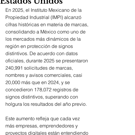
Estados Unidos
En 2025, el Instituto Mexicano de la 
Propiedad Industrial (IMPI) alcanzó 
cifras históricas en materia de marcas, 
consolidando a México como uno de 
los mercados más dinámicos de la 
región en protección de signos 
distintivos. De acuerdo con datos 
oficiales, durante 2025 se presentaron 
240,991 solicitudes de marcas, 
nombres y avisos comerciales, casi 
20,000 más que en 2024, y se 
concedieron 178,072 registros de 
signos distintivos, superando con 
holgura los resultados del año previo.
Este aumento refleja que cada vez 
más empresas, emprendedores y 
proyectos digitales están entendiendo 