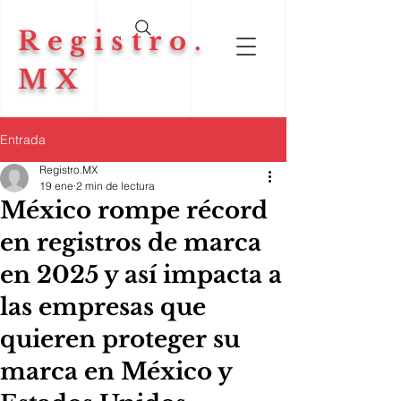
Registro.
MX
Entrada
Registro.MX
19 ene
2 min de lectura
México rompe récord
en registros de marca
en 2025 y así impacta a
las empresas que
quieren proteger su
marca en México y