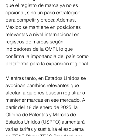
que el registro de marca ya no es 
opcional, sino un paso estratégico 
para competir y crecer. Además, 
México se mantiene en posiciones 
relevantes a nivel internacional en 
registros de marcas según 
indicadores de la OMPI, lo que 
confirma la importancia del país como 
plataforma para la expansión regional.
Mientras tanto, en Estados Unidos se 
avecinan cambios relevantes que 
afectan a quienes buscan registrar o 
mantener marcas en ese mercado. A 
partir del 18 de enero de 2025, la 
Oficina de Patentes y Marcas de 
Estados Unidos (USPTO) aumentará 
varias tarifas y sustituirá el esquema 