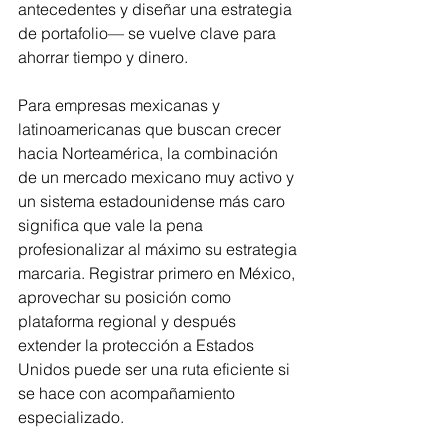
antecedentes y diseñar una estrategia 
de portafolio— se vuelve clave para 
ahorrar tiempo y dinero.
Para empresas mexicanas y 
latinoamericanas que buscan crecer 
hacia Norteamérica, la combinación 
de un mercado mexicano muy activo y 
un sistema estadounidense más caro 
significa que vale la pena 
profesionalizar al máximo su estrategia 
marcaria. Registrar primero en México, 
aprovechar su posición como 
plataforma regional y después 
extender la protección a Estados 
Unidos puede ser una ruta eficiente si 
se hace con acompañamiento 
especializado.