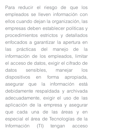
Para reducir el riesgo de que los 
empleados se lleven información con 
ellos cuando dejan la organización, las 
empresas deben establecer políticas y 
procedimientos estrictos y detallados 
enfocados a garantizar la apertura en 
las prácticas del manejo de la 
información de los empleados, limitar 
el acceso de datos, exigir el cifrado de 
datos sensibles, manejar los 
dispositivos en forma apropiada, 
asegurar que la información está 
debidamente respaldada y archivada 
adecuadamente, exigir el uso de las 
aplicación de la empresa y asegurar 
que cada una de las áreas y en 
especial el área de Tecnologías de la 
Información (TI) tengan acceso 