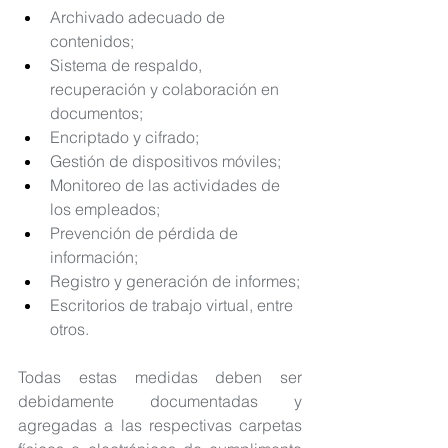
Archivado adecuado de 
contenidos;
Sistema de respaldo, 
recuperación y colaboración en 
documentos;
Encriptado y cifrado;
Gestión de dispositivos móviles;
Monitoreo de las actividades de 
los empleados;
Prevención de pérdida de 
información;
Registro y generación de informes;
Escritorios de trabajo virtual, entre 
otros.
Todas estas medidas deben ser 
debidamente documentadas y 
agregadas a las respectivas carpetas 