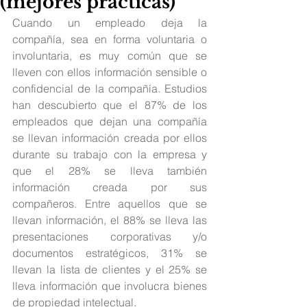
(mejores prácticas)
Cuando un empleado deja la 
compañía, sea en forma voluntaria o 
involuntaria, es muy común que se 
lleven con ellos información sensible o 
confidencial de la compañía. Estudios 
han descubierto que el 87% de los 
empleados que dejan una compañía 
se llevan información creada por ellos 
durante su trabajo con la empresa y 
que el 28% se lleva también 
información creada por sus 
compañeros. Entre aquellos que se 
llevan información, el 88% se lleva las 
presentaciones corporativas y/o 
documentos estratégicos, 31% se 
llevan la lista de clientes y el 25% se 
lleva información que involucra bienes 
de propiedad intelectual. 