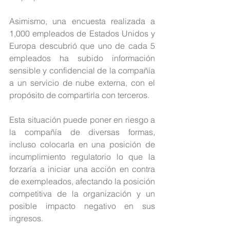
Asimismo, una encuesta realizada a 
1,000 empleados de Estados Unidos y 
Europa descubrió que uno de cada 5 
empleados ha subido información 
sensible y confidencial de la compañía 
a un servicio de nube externa, con el 
propósito de compartirla con terceros. 
Esta situación puede poner en riesgo a 
la compañía de diversas formas, 
incluso colocarla en una posición de 
incumplimiento regulatorio lo que la 
forzaría a iniciar una acción en contra 
de exempleados, afectando la posición 
competitiva de la organización y un 
posible impacto negativo en sus 
ingresos.