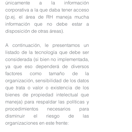
únicamente a la información 
corporativa a la que daba tener acceso 
(p.ej. el área de RH maneja mucha 
información que no debe estar a 
disposición de otras áreas).
A continuación, le presentamos un 
listado de la tecnología que debe ser 
considerada (si bien no implementada, 
ya que eso dependerá de diversos 
factores como tamaño de la 
organización, sensibilidad de los datos 
que trata o valor o existencia de los 
bienes de propiedad intelectual que 
maneja) para respaldar las políticas y 
procedimientos necesarios para 
disminuir el riesgo de las 
organizaciones en este frente: