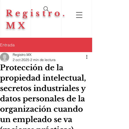
Registro.
MX
Entrada
Registro.MX
2 oct 2025
2 min de lectura
Protección de la
propiedad intelectual,
secretos industriales y
datos personales de la
organización cuando
un empleado se va