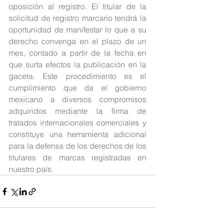
oposición al registro. El titular de la 
solicitud de registro marcario tendrá la 
oportunidad de manifestar lo que a su 
derecho convenga en el plazo de un 
mes, contado a partir de la fecha en 
que surta efectos la publicación en la 
gaceta. Este procedimiento es el 
cumplimiento que da el gobierno 
mexicano a diversos compromisos 
adquiridos mediante la firma de 
tratados internacionales comerciales y 
constituye una herramienta adicional 
para la defensa de los derechos de los 
titulares de marcas registradas en 
nuestro país.