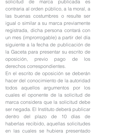
solicitud de marca publicada es 
contraria al orden público, a la moral, a 
las buenas costumbres o resulte ser 
igual o similar a su marca previamente 
registrada, dicha persona contará con 
un mes (improrrogable) a partir del día 
siguiente a la fecha de publicación de 
la Gaceta para presentar su escrito de 
oposición, previo pago de los 
derechos correspondientes.
En el escrito de oposición se deberán 
hacer del conocimiento de la autoridad 
todos aquellos argumentos por los 
cuales el oponente de la solicitud de 
marca considera que la solicitud debe 
ser negada. El Instituto deberá publicar 
dentro del plazo de 10 días de 
haberlas recibido, aquellas solicitudes 
en las cuales se hubiera presentado 