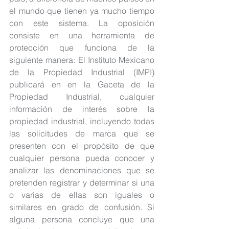
el mundo que tienen ya mucho tiempo 
con este sistema. La oposición 
consiste en una herramienta de 
protección que funciona de la 
siguiente manera: El Instituto Mexicano 
de la Propiedad Industrial (IMPI) 
publicará en en la Gaceta de la 
Propiedad Industrial, cualquier 
información de interés sobre la 
propiedad industrial, incluyendo todas 
las solicitudes de marca que se 
presenten con el propósito de que 
cualquier persona pueda conocer y 
analizar las denominaciones que se 
pretenden registrar y determinar si una 
o varias de ellas son iguales o 
similares en grado de confusión. Si 
alguna persona concluye que una 