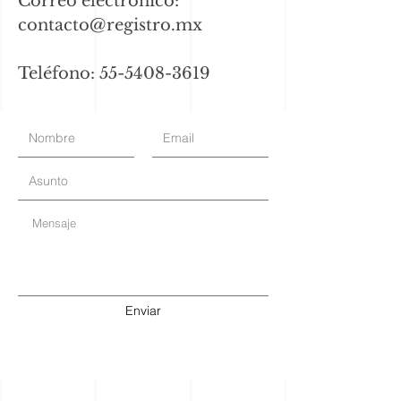
Correo electrónico:
contacto@registro.mx
Teléfono: 55-5408-3619
Enviar