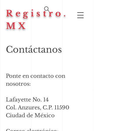
Registro.
MX
Contáctanos
Ponte en contacto con
nosotros:
Lafayette No. 14
Col. Anzures, C.P. 11590
Ciudad de México