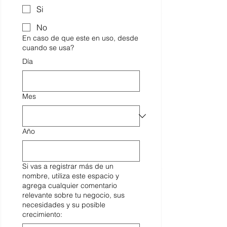
Si
No
En caso de que este en uso, desde
cuando se usa?
Día
Mes
Año
Si vas a registrar más de un
nombre, utiliza este espacio y
agrega cualquier comentario
relevante sobre tu negocio, sus
necesidades y su posible
crecimiento: