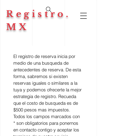
Registro.
MX
El registro de reserva inicia por 
medio de una busqueda de 
antecedentes de reserva. De esta 
forma, sabremos si existen 
reservas iguales o similares a la 
tuya y podemos ofrecerte la mejor 
estrategia de registro. Recueda 
que el costo de busqueda es de 
$500 pesos mas impuestos. 
Todos los campos marcados con 
* son obligatorios para ponernos 
en contacto contigo y aceptar los 