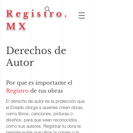
Registro.
MX
Derechos de
Autor
Por que es importante el
Registro
de tus obras
El derecho de autor es la protección que
el Estado otorga a quienes crean obras,
como libros, canciones, pinturas o
diseños, para que sean reconocidos
como sus autores. Registrar tu obra te
permite evitar que otros la copien o la