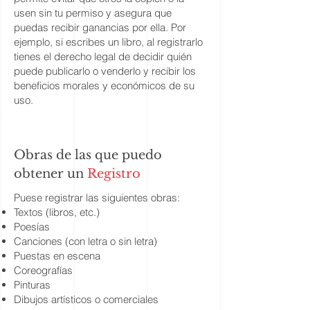
usen sin tu permiso y asegura que
puedas recibir ganancias por ella. Por
ejemplo, si escribes un libro, al registrarlo
tienes el derecho legal de decidir quién
puede publicarlo o venderlo y recibir los
beneficios morales y económicos de su
uso.
Obras de las que puedo
obtener un
Registro
Puese registrar las siguientes obras:
Textos (libros, etc.)
Poesías
Canciones (con letra o sin letra)
Puestas en escena
Coreografías
Pinturas
Dibujos artísticos o comerciales