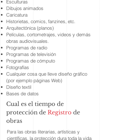
Esculturas
Dibujos animados
Caricatura
Historietas, comics, fanzines, etc.
Arquitectónica (planos)
Películas, cortometrajes, videos y demás
obras audiovisuales.
Programas de radio
Programas de televisión
Programas de cómputo
Fotografías
Cualquier cosa que lleve diseño gráfico
(por ejemplo páginas Web)
Diseño textil
Bases de datos
Cual es el tiempo de
protección de
Registro
de
obras
Para las obras literarias, artísticas y
científicas, la protección dura toda la vida