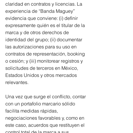
claridad en contratos y licencias. La 
experiencia de “Banda Maguey” 
evidencia que conviene: (i) definir 
expresamente quién es el titular de la 
marca y de otros derechos de 
identidad del grupo; (ii) documentar 
las autorizaciones para su uso en 
contratos de representación, booking 
o cesión; y (iii) monitorear registros y 
solicitudes de terceros en México, 
Estados Unidos y otros mercados 
relevantes.
Una vez que surge el conflicto, contar 
con un portafolio marcario sólido 
facilita medidas rápidas, 
negociaciones favorables y, como en 
este caso, acuerdos que restituyen el 
control total de la marca a sus 