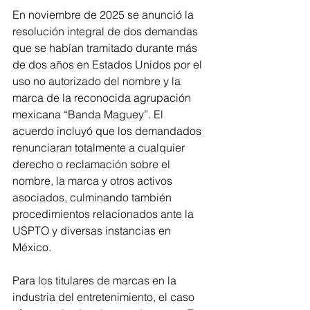
En noviembre de 2025 se anunció la 
resolución integral de dos demandas 
que se habían tramitado durante más 
de dos años en Estados Unidos por el 
uso no autorizado del nombre y la 
marca de la reconocida agrupación 
mexicana “Banda Maguey”. El 
acuerdo incluyó que los demandados 
renunciaran totalmente a cualquier 
derecho o reclamación sobre el 
nombre, la marca y otros activos 
asociados, culminando también 
procedimientos relacionados ante la 
USPTO y diversas instancias en 
México.
Para los titulares de marcas en la 
industria del entretenimiento, el caso 