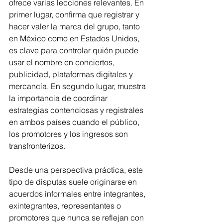
ofrece varias lecciones relevantes. En 
primer lugar, confirma que registrar y 
hacer valer la marca del grupo, tanto 
en México como en Estados Unidos, 
es clave para controlar quién puede 
usar el nombre en conciertos, 
publicidad, plataformas digitales y 
mercancía. En segundo lugar, muestra 
la importancia de coordinar 
estrategias contenciosas y registrales 
en ambos países cuando el público, 
los promotores y los ingresos son 
transfronterizos.
Desde una perspectiva práctica, este 
tipo de disputas suele originarse en 
acuerdos informales entre integrantes, 
exintegrantes, representantes o 
promotores que nunca se reflejan con 