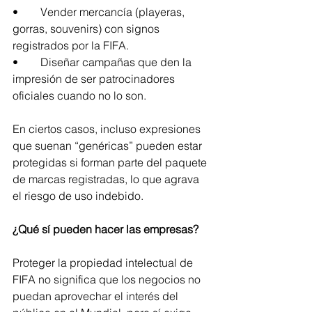
•	Vender mercancía (playeras, 
gorras, souvenirs) con signos 
registrados por la FIFA.
•	Diseñar campañas que den la 
impresión de ser patrocinadores 
oficiales cuando no lo son.
En ciertos casos, incluso expresiones 
que suenan “genéricas” pueden estar 
protegidas si forman parte del paquete 
de marcas registradas, lo que agrava 
el riesgo de uso indebido.
¿Qué sí pueden hacer las empresas?
Proteger la propiedad intelectual de 
FIFA no significa que los negocios no 
puedan aprovechar el interés del 