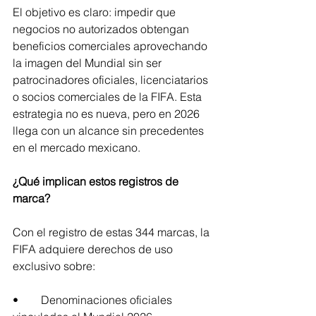
El objetivo es claro: impedir que 
negocios no autorizados obtengan 
beneficios comerciales aprovechando 
la imagen del Mundial sin ser 
patrocinadores oficiales, licenciatarios 
o socios comerciales de la FIFA. Esta 
estrategia no es nueva, pero en 2026 
llega con un alcance sin precedentes 
en el mercado mexicano.
¿Qué implican estos registros de 
marca?
Con el registro de estas 344 marcas, la 
FIFA adquiere derechos de uso 
exclusivo sobre:
•	Denominaciones oficiales 