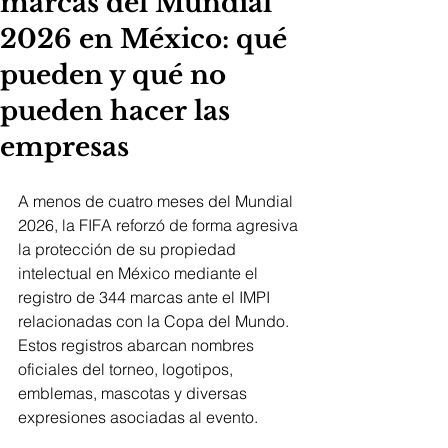
marcas del Mundial
2026 en México: qué
pueden y qué no
pueden hacer las
empresas
A menos de cuatro meses del Mundial 
2026, la FIFA reforzó de forma agresiva 
la protección de su propiedad 
intelectual en México mediante el 
registro de 344 marcas ante el IMPI 
relacionadas con la Copa del Mundo. 
Estos registros abarcan nombres 
oficiales del torneo, logotipos, 
emblemas, mascotas y diversas 
expresiones asociadas al evento.