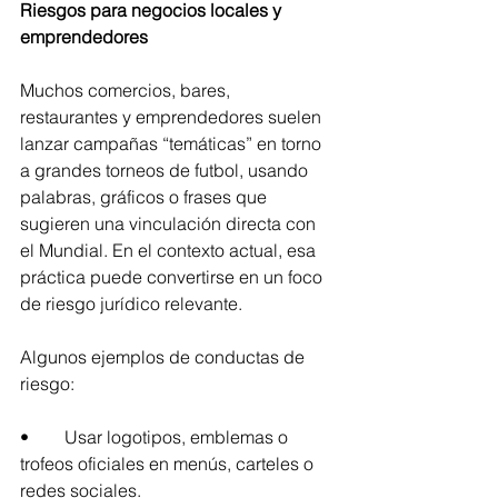
Riesgos para negocios locales y 
emprendedores
Muchos comercios, bares, 
restaurantes y emprendedores suelen 
lanzar campañas “temáticas” en torno 
a grandes torneos de futbol, usando 
palabras, gráficos o frases que 
sugieren una vinculación directa con 
el Mundial. En el contexto actual, esa 
práctica puede convertirse en un foco 
de riesgo jurídico relevante.
Algunos ejemplos de conductas de 
riesgo:
•	Usar logotipos, emblemas o 
trofeos oficiales en menús, carteles o 
redes sociales.