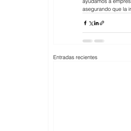
ayudamos a empresas
asegurando que la i
Entradas recientes