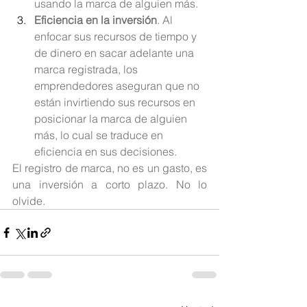
usando la marca de alguien más.
Eficiencia en la inversión
. Al 
enfocar sus recursos de tiempo y 
de dinero en sacar adelante una 
marca registrada, los 
emprendedores aseguran que no 
están invirtiendo sus recursos en 
posicionar la marca de alguien 
más, lo cual se traduce en 
eficiencia en sus decisiones.
El registro de marca, no es un gasto, es 
una inversión a corto plazo. No lo 
olvide.