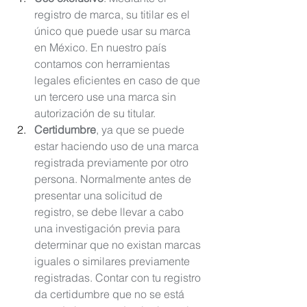
registro de marca, su titilar es el 
único que puede usar su marca 
en México. En nuestro país 
contamos con herramientas 
legales eficientes en caso de que 
un tercero use una marca sin 
autorización de su titular.
Certidumbre
, ya que se puede 
estar haciendo uso de una marca 
registrada previamente por otro 
persona. Normalmente antes de 
presentar una solicitud de 
registro, se debe llevar a cabo 
una investigación previa para 
determinar que no existan marcas 
iguales o similares previamente 
registradas. Contar con tu registro 
da certidumbre que no se está 