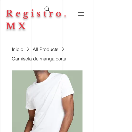
Registro.
MX
Inicio
All Products
Camiseta de manga corta