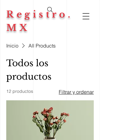
Registro.
MX
Inicio
All Products
Todos los
productos
12 productos
Filtrar y ordenar