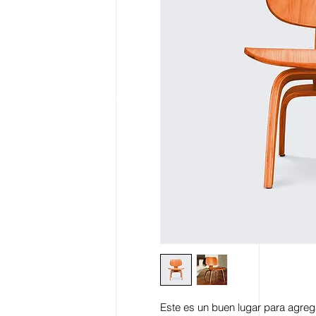
Este es un buen lugar para agreg