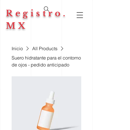
Registro.
MX
Inicio
All Products
Suero hidratante para el contorno
de ojos - pedido anticipado